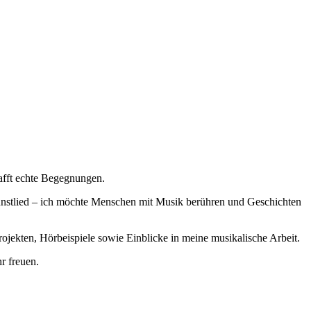
hafft echte Begegnungen.
nstlied – ich möchte Menschen mit Musik berühren und Geschichten
rojekten, Hörbeispiele sowie Einblicke in meine musikalische Arbeit.
r freuen.