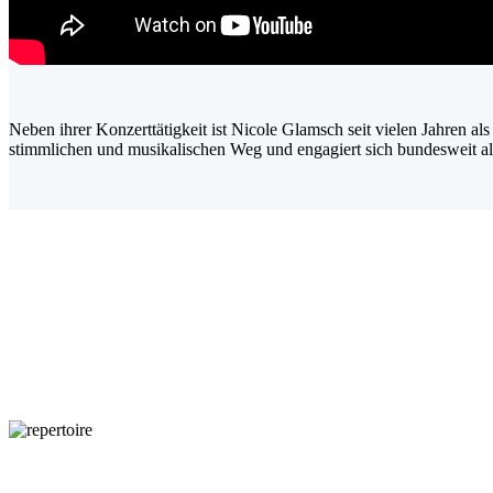
Neben ihrer Konzerttätigkeit ist Nicole Glamsch seit vielen Jahren a
stimmlichen und musikalischen Weg und engagiert sich bundesweit als