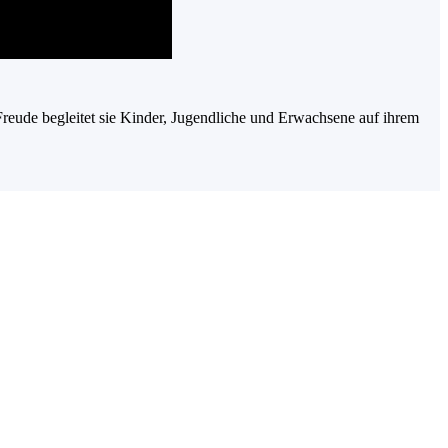
 Freude begleitet sie Kinder, Jugendliche und Erwachsene auf ihrem