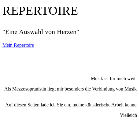
REPERTOIRE
"Eine Auswahl von Herzen"
Mein Repertoire
Musik ist für mich weit
Als Mezzosopranistin liegt mir besonders die Verbindung von Mus
Auf diesen Seiten lade ich Sie ein, meine künstlerische Arbeit kenn
Vielleic